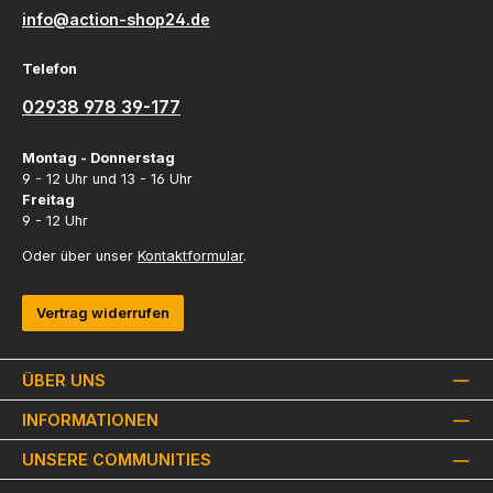
info@action-shop24.de
Telefon
02938 978 39-177
Montag - Donnerstag
9 - 12 Uhr und 13 - 16 Uhr
Freitag
9 - 12 Uhr
Oder über unser
Kontaktformular
.
Vertrag widerrufen
ÜBER UNS
INFORMATIONEN
UNSERE COMMUNITIES