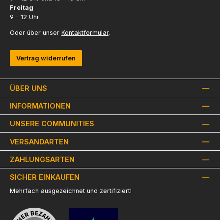
Freitag
9 - 12 Uhr
Oder über unser
Kontaktformular
.
Vertrag widerrufen
ÜBER UNS
INFORMATIONEN
UNSERE COMMUNITIES
VERSANDARTEN
ZAHLUNGSARTEN
SICHER EINKAUFEN
Mehrfach ausgezeichnet und zertifiziert!