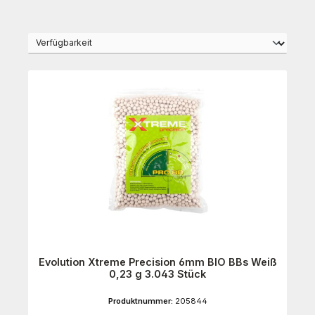
Evolution Xtreme Precision 6mm BIO BBs Weiß
0,23 g 3.043 Stück
Produktnummer:
205844