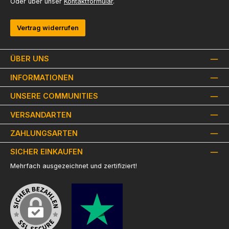
Oder über unser
Kontaktformular
.
Vertrag widerrufen
ÜBER UNS
INFORMATIONEN
UNSERE COMMUNITIES
VERSANDARTEN
ZAHLUNGSARTEN
SICHER EINKAUFEN
Mehrfach ausgezeichnet und zertifiziert!