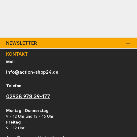
NEWSLETTER
KONTAKT
Mail
info@action-shop24.de
Telefon
02938 978 39-177
Montag - Donnerstag
9 - 12 Uhr und 13 - 16 Uhr
Freitag
9 - 12 Uhr