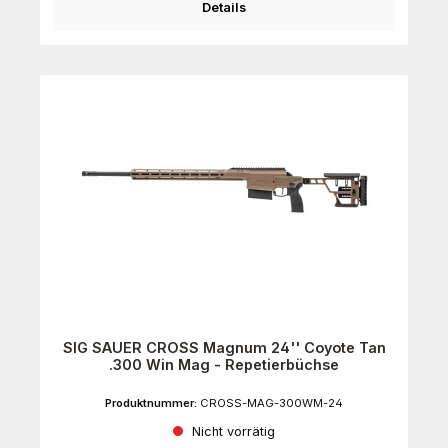
Details
SIG SAUER CROSS Magnum 24'' Coyote Tan
.300 Win Mag - Repetierbüchse
Produktnummer:
CROSS-MAG-300WM-24
Nicht vorrätig