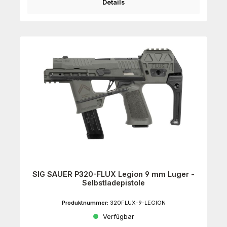
Details
SIG SAUER P320-FLUX Legion 9 mm Luger -
Selbstladepistole
Produktnummer:
320FLUX-9-LEGION
Verfügbar