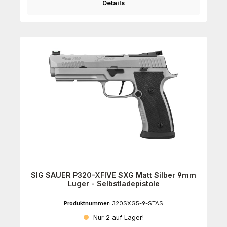
Details
SIG SAUER P320-XFIVE SXG Matt Silber 9mm
Luger - Selbstladepistole
Produktnummer:
320SXG5-9-STAS
Nur 2 auf Lager!