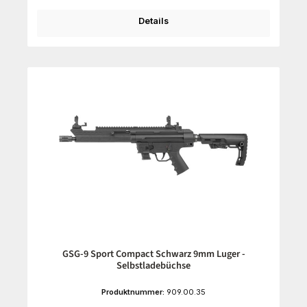
Details
GSG-9 Sport Compact Schwarz 9mm Luger -
Selbstladebüchse
Produktnummer:
909.00.35