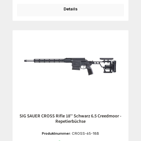
Details
SIG SAUER CROSS Rifle 18'' Schwarz 6.5 Creedmoor -
Repetierbüchse
Produktnummer:
CROSS-65-18B