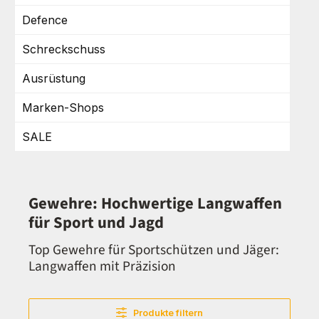
Defence
Schreckschuss
Ausrüstung
Marken-Shops
SALE
Gewehre: Hochwertige Langwaffen
für Sport und Jagd
Top Gewehre für Sportschützen und Jäger:
Langwaffen mit Präzision
Produkte filtern