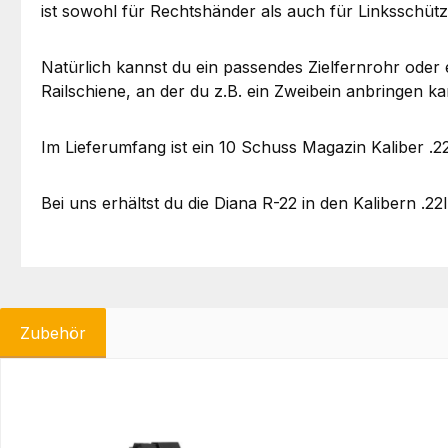
ist sowohl für Rechtshänder als auch für Linksschütz
Natürlich kannst du ein passendes Zielfernrohr oder
Railschiene, an der du z.B. ein Zweibein anbringen ka
Im Lieferumfang ist ein 10 Schuss Magazin Kaliber .22
Bei uns erhältst du die Diana R-22 in den Kalibern .
Zubehör
Produktgalerie überspringen