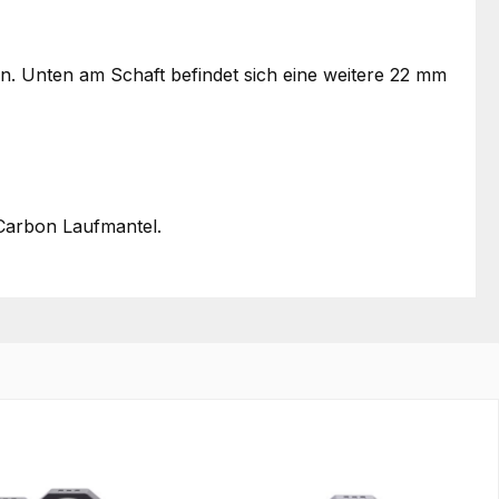
en. Unten am Schaft befindet sich eine weitere 22 mm
 Carbon Laufmantel.