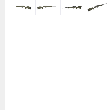
Bildergalerie überspringen