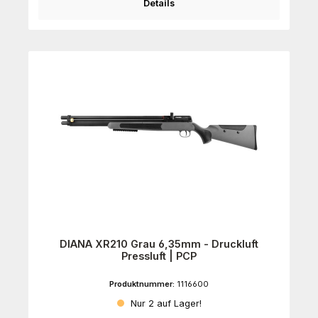
Details
DIANA XR210 Grau 6,35mm - Druckluft
Pressluft | PCP
Produktnummer:
1116600
Nur 2 auf Lager!