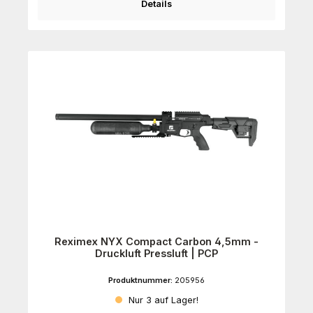
Details
Reximex NYX Compact Carbon 4,5mm -
Druckluft Pressluft | PCP
Produktnummer:
205956
Nur 3 auf Lager!