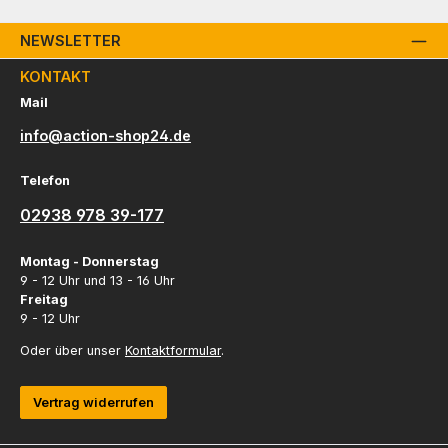
NEWSLETTER
KONTAKT
Mail
info@action-shop24.de
Telefon
02938 978 39-177
Montag - Donnerstag
9 - 12 Uhr und 13 - 16 Uhr
Freitag
9 - 12 Uhr
Oder über unser
Kontaktformular
.
Vertrag widerrufen