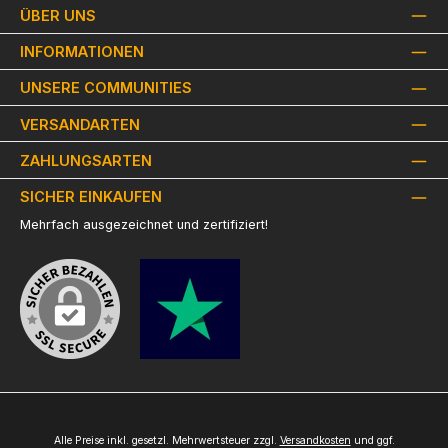
ÜBER UNS
INFORMATIONEN
UNSERE COMMUNITIES
VERSANDARTEN
ZAHLUNGSARTEN
SICHER EINKAUFEN
Mehrfach ausgezeichnet und zertifiziert!
Alle Preise inkl. gesetzl. Mehrwertsteuer zzgl.
Versandkosten
und ggf.