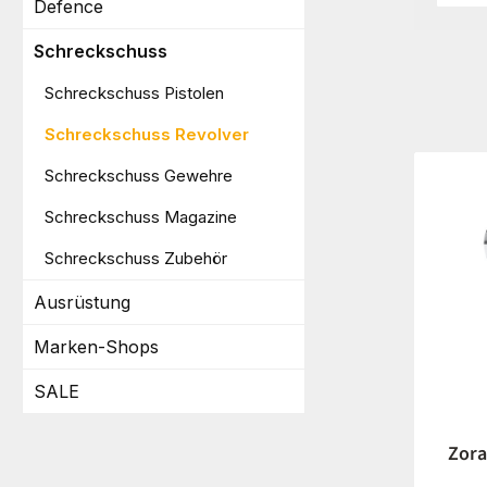
Defence
Schreckschuss
Schreckschuss Pistolen
Schreckschuss Revolver
Schreckschuss Gewehre
Schreckschuss Magazine
Schreckschuss Zubehör
Ausrüstung
Marken-Shops
SALE
Zora