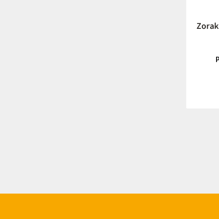
Zorak