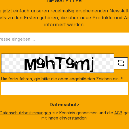
NEWSLETTER
 jetzt einfach unseren regelmäßig erscheinenden Newslett
stets zu den Ersten gehören, die über neue Produkte und A
informiert werden.
Um fortzufahren, gib bitte die oben abgebildeten Zeichen ein.
*
Datenschutz
Datenschutzbestimmungen
zur Kenntnis genommen und die
AGB
gel
mit ihnen einverstanden.