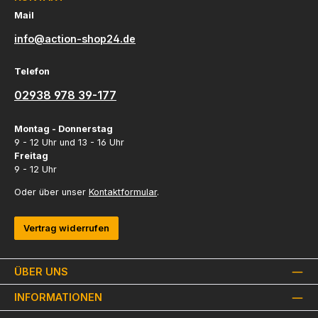
Mail
info@action-shop24.de
Telefon
02938 978 39-177
Montag - Donnerstag
9 - 12 Uhr und 13 - 16 Uhr
Freitag
9 - 12 Uhr
Oder über unser
Kontaktformular
.
Vertrag widerrufen
ÜBER UNS
INFORMATIONEN