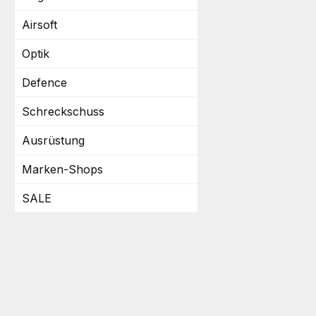
Airsoft
Optik
Defence
Schreckschuss
Ausrüstung
Marken-Shops
SALE