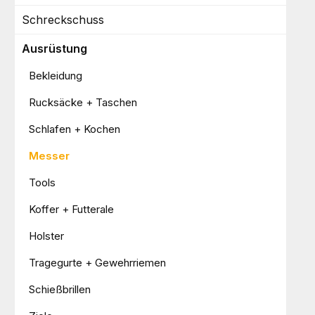
Schreckschuss
Ausrüstung
Bekleidung
Rucksäcke + Taschen
Schlafen + Kochen
Messer
Tools
Koffer + Futterale
Holster
Tragegurte + Gewehrriemen
Schießbrillen