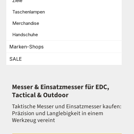
Ziele
Taschenlampen
Merchandise
Handschuhe
Marken-Shops
SALE
Messer & Einsatzmesser für EDC,
Tactical & Outdoor
Taktische Messer und Einsatzmesser kaufen:
Präzision und Langlebigkeit in einem
Werkzeug vereint