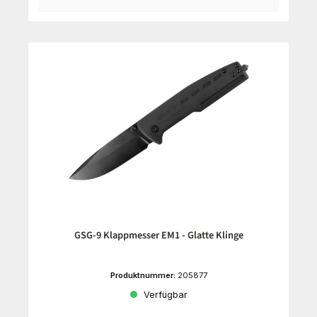
GSG-9 Klappmesser EM1 - Glatte Klinge
Produktnummer:
205877
Verfügbar