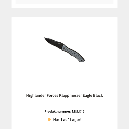
Highlander Forces Klappmesser Eagle Black
Produktnummer:
MUL015
Nur 1 auf Lager!