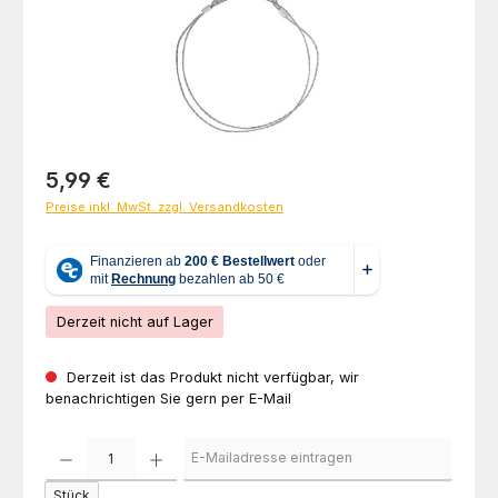
Regulärer Preis:
5,99 €
Preise inkl. MwSt. zzgl. Versandkosten
Derzeit nicht auf Lager
Derzeit ist das Produkt nicht verfügbar, wir
benachrichtigen Sie gern per E-Mail
Stück