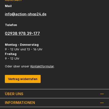
Mail
info@action-shop24.de
Telefon
02938 978 39-177
Montag - Donnerstag
9 - 12 Uhr und 13 - 16 Uhr
Freitag
9 - 12 Uhr
Oder über unser
Kontaktformular
.
Vertrag widerrufen
ÜBER UNS
INFORMATIONEN