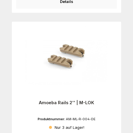
Details
Amoeba Rails 2'' | M-LOK
Produktnummer:
AM-ML-R-004-DE
Nur 3 auf Lager!