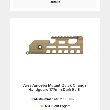
Details
Ares Amoeba Mutant Quick Change
Handguard 177mm Dark Earth
Produktnummer:
AM-M-HG-002-DE
Nur 5 auf Lager!