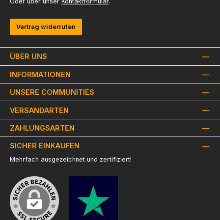
Oder über unser
Kontaktformular
.
Vertrag widerrufen
ÜBER UNS
INFORMATIONEN
UNSERE COMMUNITIES
VERSANDARTEN
ZAHLUNGSARTEN
SICHER EINKAUFEN
Mehrfach ausgezeichnet und zertifiziert!