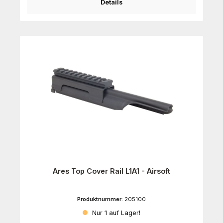
Details
Ares Top Cover Rail L1A1 - Airsoft
Produktnummer:
205100
Nur 1 auf Lager!