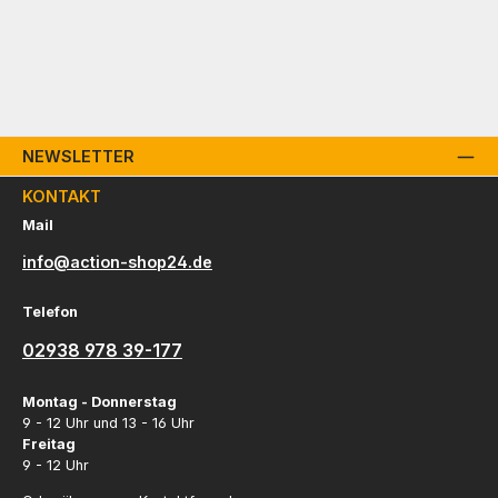
NEWSLETTER
KONTAKT
Mail
info@action-shop24.de
Telefon
02938 978 39-177
Montag - Donnerstag
9 - 12 Uhr und 13 - 16 Uhr
Freitag
9 - 12 Uhr