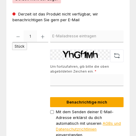
Derzeit ist das Produkt nicht verfügbar, wir
benachrichtigen Sie gern per E-Mail
Stück
Um fortzufahren, gib bitte die oben
abgebildeten Zeichen ein.
*
Benachrichtige mich
Mit dem Senden deiner E-Mail-
Adresse erklärst du dich
automatisch mit unseren
AGBs und
Datenschutzrichtlinien
einverstanden.