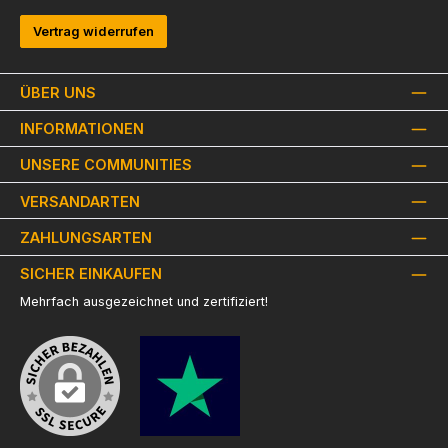
Vertrag widerrufen
ÜBER UNS
INFORMATIONEN
UNSERE COMMUNITIES
VERSANDARTEN
ZAHLUNGSARTEN
SICHER EINKAUFEN
Mehrfach ausgezeichnet und zertifiziert!