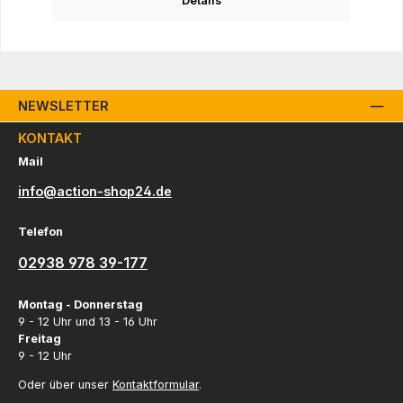
Details
NEWSLETTER
KONTAKT
Mail
info@action-shop24.de
Telefon
02938 978 39-177
Montag - Donnerstag
9 - 12 Uhr und 13 - 16 Uhr
Freitag
9 - 12 Uhr
Oder über unser
Kontaktformular
.