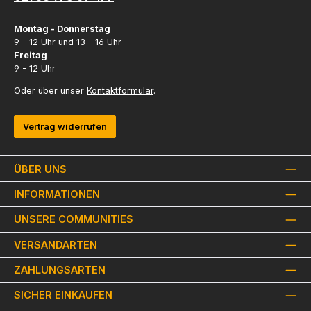
Montag - Donnerstag
9 - 12 Uhr und 13 - 16 Uhr
Freitag
9 - 12 Uhr
Oder über unser
Kontaktformular
.
Vertrag widerrufen
ÜBER UNS
INFORMATIONEN
UNSERE COMMUNITIES
VERSANDARTEN
ZAHLUNGSARTEN
SICHER EINKAUFEN