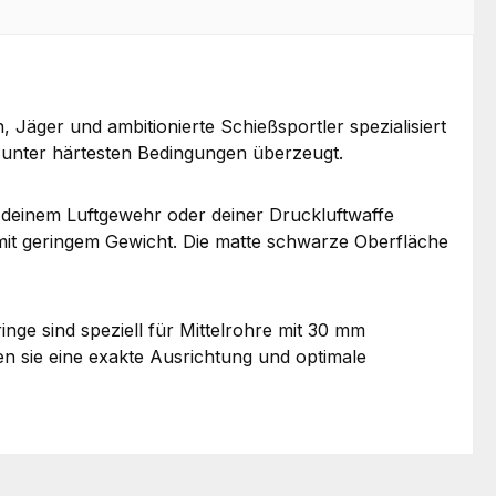
 Jäger und ambitionierte Schießsportler spezialisiert
st unter härtesten Bedingungen überzeugt.
f deinem Luftgewehr oder deiner Druckluftwaffe
 mit geringem Gewicht. Die matte schwarze Oberfläche
inge sind speziell für Mittelrohre mit 30 mm
n sie eine exakte Ausrichtung und optimale