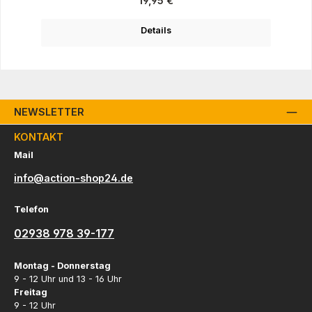
19,95 €
Details
NEWSLETTER
KONTAKT
Mail
info@action-shop24.de
Telefon
02938 978 39-177
Montag - Donnerstag
9 - 12 Uhr und 13 - 16 Uhr
Freitag
9 - 12 Uhr