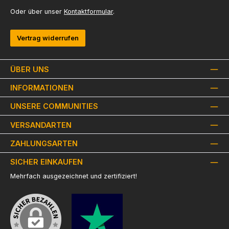
Oder über unser
Kontaktformular
.
Vertrag widerrufen
ÜBER UNS
INFORMATIONEN
UNSERE COMMUNITIES
VERSANDARTEN
ZAHLUNGSARTEN
SICHER EINKAUFEN
Mehrfach ausgezeichnet und zertifiziert!