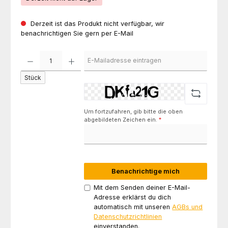
Derzeit ist das Produkt nicht verfügbar, wir
benachrichtigen Sie gern per E-Mail
Stück
Um fortzufahren, gib bitte die oben
abgebildeten Zeichen ein.
*
Benachrichtige mich
Mit dem Senden deiner E-Mail-
Adresse erklärst du dich
automatisch mit unseren
AGBs und
Datenschutzrichtlinien
einverstanden.