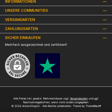
INFORMATIONEN
UNSERE COMMUNITIES
VERSANDARTEN
ZAHLUNGSARTEN
SICHER EINKAUFEN
Mehrfach ausgezeichnet und zertifiziert!
Alle Preise inkl. gesetzl. Mehrwertsteuer zzgl.
Versandkosten
und ggf.
Nachnahmegebühren, wenn nicht anders angegeben.
© 2026 ActionShop24 - Alle Rechte vorbehalten. Theme by
ThemeWare®