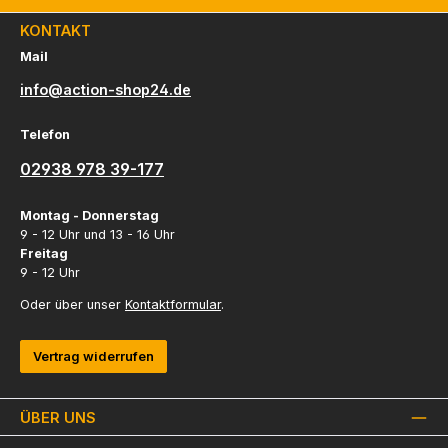
KONTAKT
Mail
info@action-shop24.de
Telefon
02938 978 39-177
Montag - Donnerstag
9 - 12 Uhr und 13 - 16 Uhr
Freitag
9 - 12 Uhr
Oder über unser
Kontaktformular
.
Vertrag widerrufen
ÜBER UNS