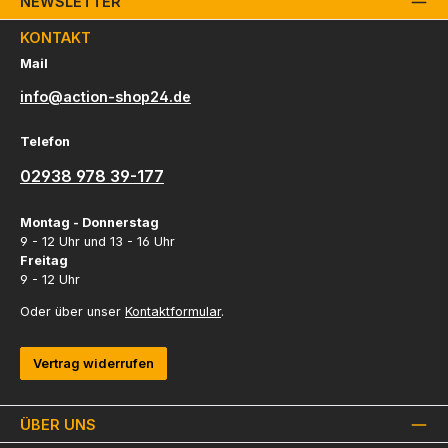
NEWSLETTER
KONTAKT
Mail
info@action-shop24.de
Telefon
02938 978 39-177
Montag - Donnerstag
9 - 12 Uhr und 13 - 16 Uhr
Freitag
9 - 12 Uhr
Oder über unser
Kontaktformular
.
Vertrag widerrufen
ÜBER UNS