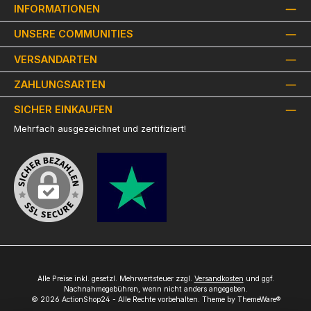
INFORMATIONEN
UNSERE COMMUNITIES
VERSANDARTEN
ZAHLUNGSARTEN
SICHER EINKAUFEN
Mehrfach ausgezeichnet und zertifiziert!
Alle Preise inkl. gesetzl. Mehrwertsteuer zzgl.
Versandkosten
und ggf.
Nachnahmegebühren, wenn nicht anders angegeben.
© 2026 ActionShop24 - Alle Rechte vorbehalten. Theme by
ThemeWare®