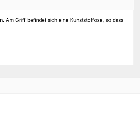
 Am Griff befindet sich eine Kunststofföse, so dass