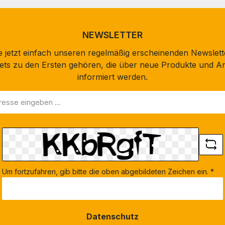
NEWSLETTER
 jetzt einfach unseren regelmäßig erscheinenden Newslett
stets zu den Ersten gehören, die über neue Produkte und A
informiert werden.
Um fortzufahren, gib bitte die oben abgebildeten Zeichen ein.
*
Datenschutz