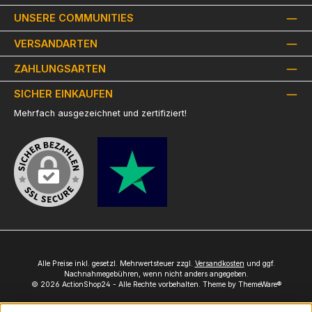
UNSERE COMMUNITIES
VERSANDARTEN
ZAHLUNGSARTEN
SICHER EINKAUFEN
Mehrfach ausgezeichnet und zertifiziert!
Alle Preise inkl. gesetzl. Mehrwertsteuer zzgl.
Versandkosten
und ggf.
Nachnahmegebühren, wenn nicht anders angegeben.
© 2026 ActionShop24 - Alle Rechte vorbehalten. Theme by
ThemeWare®