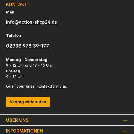
KONTAKT
Mail
info@action-shop24.de
Telefon
02938 978 39-177
Montag - Donnerstag
9 - 12 Uhr und 13 - 16 Uhr
Freitag
9 - 12 Uhr
Oder über unser
Kontaktformular
.
Vertrag widerrufen
ÜBER UNS
INFORMATIONEN