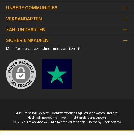
UNSERE COMMUNITIES
VERSANDARTEN
ZAHLUNGSARTEN
SICHER EINKAUFEN
Mehrfach ausgezeichnet und zertifiziert!
Alle Preise inkl. gesetzl. Mehrwertsteuer zzgl.
Versandkosten
und ggf.
Nachnahmegebühren, wenn nicht anders angegeben.
© 2026 ActionShop24 - Alle Rechte vorbehalten. Theme by
ThemeWare®