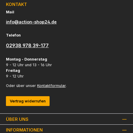
KONTAKT
Mail
info@action-shop24.de
Telefon
02938 978 39-177
Montag - Donnerstag
9 - 12 Uhr und 13 - 16 Uhr
Freitag
9 - 12 Uhr
Oder über unser
Kontaktformular
.
Vertrag widerrufen
ÜBER UNS
INFORMATIONEN