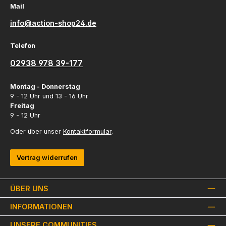
Mail
info@action-shop24.de
Telefon
02938 978 39-177
Montag - Donnerstag
9 - 12 Uhr und 13 - 16 Uhr
Freitag
9 - 12 Uhr
Oder über unser
Kontaktformular
.
Vertrag widerrufen
ÜBER UNS
INFORMATIONEN
UNSERE COMMUNITIES