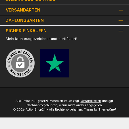
VERSANDARTEN
ZAHLUNGSARTEN
SICHER EINKAUFEN
Mehrfach ausgezeichnet und zertifiziert!
Alle Preise inkl. gesetzl. Mehrwertsteuer zzgl.
Versandkosten
und ggf.
Nachnahmegebühren, wenn nicht anders angegeben.
© 2026 ActionShop24 - Alle Rechte vorbehalten. Theme by
ThemeWare®