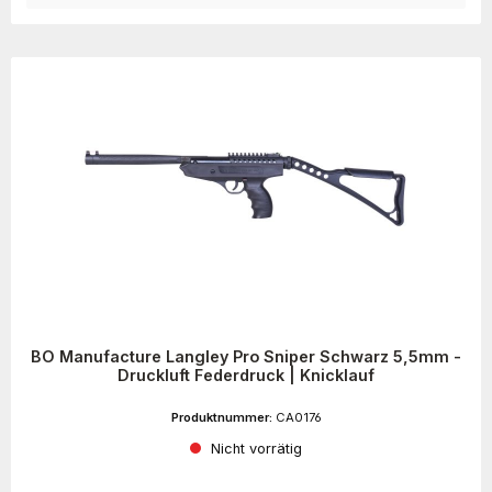
BO Manufacture Langley Pro Sniper Schwarz 5,5mm -
Druckluft Federdruck | Knicklauf
Produktnummer:
CA0176
Nicht vorrätig