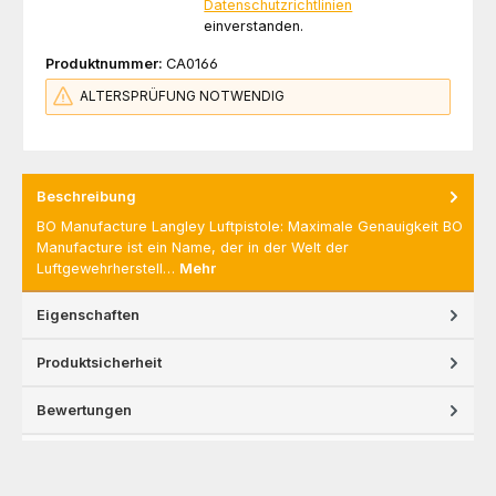
Datenschutzrichtlinien
einverstanden.
Produktnummer:
CA0166
ALTERSPRÜFUNG NOTWENDIG
Beschreibung
BO Manufacture Langley Luftpistole: Maximale Genauigkeit BO
Manufacture ist ein Name, der in der Welt der
Luftgewehrherstell…
Mehr
Eigenschaften
Produktsicherheit
Bewertungen