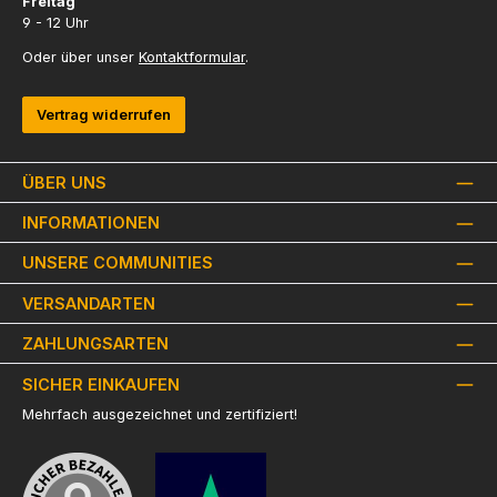
Freitag
9 - 12 Uhr
Oder über unser
Kontaktformular
.
Vertrag widerrufen
ÜBER UNS
INFORMATIONEN
UNSERE COMMUNITIES
VERSANDARTEN
ZAHLUNGSARTEN
SICHER EINKAUFEN
Mehrfach ausgezeichnet und zertifiziert!