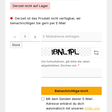
Derzeit nicht auf Lager
Derzeit ist das Produkt nicht verfügbar, wir
benachrichtigen Sie gern per E-Mail
Stück
Um fortzufahren, gib bitte die oben
abgebildeten Zeichen ein.
*
Benachrichtige mich
Mit dem Senden deiner E-Mail-
Adresse erklärst du dich
automatisch mit unseren
AGBs und