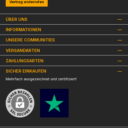
Vertrag widerrufen
ÜBER UNS
INFORMATIONEN
UNSERE COMMUNITIES
VERSANDARTEN
ZAHLUNGSARTEN
SICHER EINKAUFEN
Mehrfach ausgezeichnet und zertifiziert!