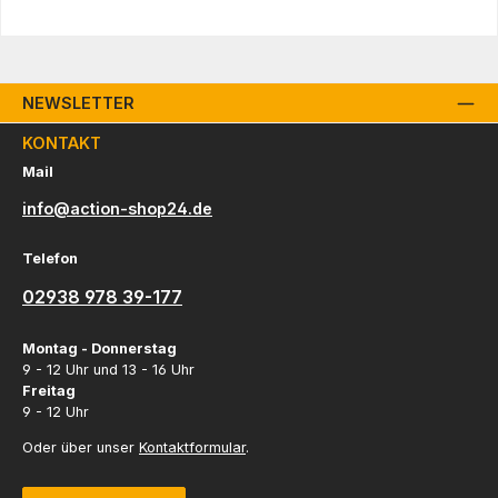
NEWSLETTER
KONTAKT
Mail
info@action-shop24.de
Telefon
02938 978 39-177
Montag - Donnerstag
9 - 12 Uhr und 13 - 16 Uhr
Freitag
9 - 12 Uhr
Oder über unser
Kontaktformular
.