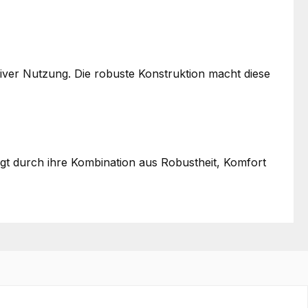
iver Nutzung. Die robuste Konstruktion macht diese
gt durch ihre Kombination aus Robustheit, Komfort