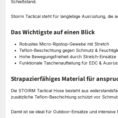
Schießstand.
Stoirm Tactical steht für langlebige Ausrüstung, die
Das Wichtigste auf einen Blick
Robustes Micro-Ripstop-Gewebe mit Stretch
Teflon-Beschichtung gegen Schmutz & Feuchtigk
Hohe Bewegungsfreiheit durch Stretch-Einsätze
Funktionale Taschenaufteilung für EDC & Ausrüs
Strapazierfähiges Material für anspru
Die STOIRM Tactical Hose besteht aus widerstandsfä
zusätzliche Teflon-Beschichtung schützt vor Schmutz
Damit ist sie ideal für Outdoor-Einsätze und intensive