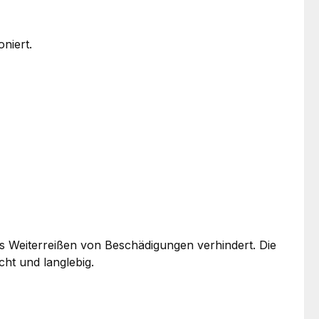
niert.
s Weiterreißen von Beschädigungen verhindert. Die
ht und langlebig.