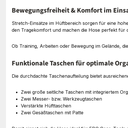
Bewegungsfreiheit & Komfort im Eins
Stretch-Einsätze im Hüftbereich sorgen für eine hohe
den Tragekomfort und machen die Hose perfekt für d
Ob Training, Arbeiten oder Bewegung im Gelände, di
Funktionale Taschen für optimale Org
Die durchdachte Taschenaufteilung bietet ausreiche
Zwei große seitliche Taschen mit integriertem Or
Zwei Messer- bzw. Werkzeugtaschen
Verstärkte Hüfttaschen
Zwei Gesäßtaschen mit Patte