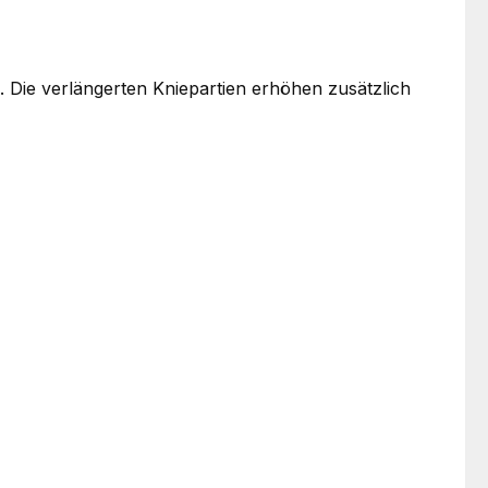
. Die verlängerten Kniepartien erhöhen zusätzlich