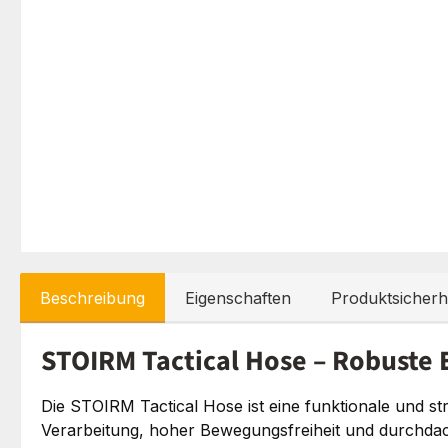
Beschreibung
Eigenschaften
Produktsicherh
STOIRM Tactical Hose – Robuste 
Die STOIRM Tactical Hose ist eine funktionale und st
Verarbeitung, hoher Bewegungsfreiheit und durchdacht