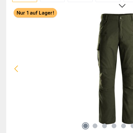
Nur 1 auf Lager!