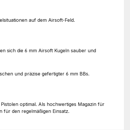
lsituationen auf dem Airsoft-Feld.
sen sich die 6 mm Airsoft Kugeln sauber und
schen und präzise gefertigter 6 mm BBs.
stolen optimal. Als hochwertiges Magazin für
n für den regelmäßigen Einsatz.