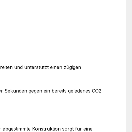
reiten und unterstützt einen zügigen
ger Sekunden gegen ein bereits geladenes CO2
 abgestimmte Konstruktion sorgt für eine