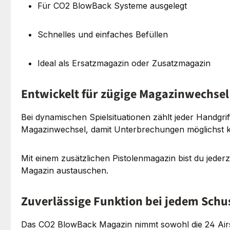
Für CO2 BlowBack Systeme ausgelegt
Schnelles und einfaches Befüllen
Ideal als Ersatzmagazin oder Zusatzmagazin
Entwickelt für zügige Magazinwechsel
Bei dynamischen Spielsituationen zählt jeder Handgri
Magazinwechsel, damit Unterbrechungen möglichst k
Mit einem zusätzlichen Pistolenmagazin bist du jede
Magazin austauschen.
Zuverlässige Funktion bei jedem Schu
Das CO2 BlowBack Magazin nimmt sowohl die 24 Airsof