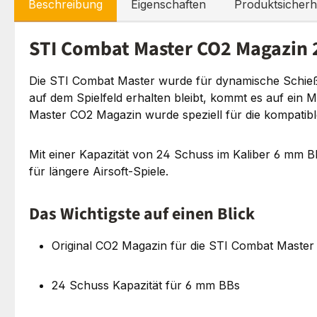
Beschreibung
Eigenschaften
Produktsicherh
STI Combat Master CO2 Magazin 2
Die STI Combat Master wurde für dynamische Schießdis
auf dem Spielfeld erhalten bleibt, kommt es auf ein 
Master CO2 Magazin wurde speziell für die kompatibl
Mit einer Kapazität von 24 Schuss im Kaliber 6 mm B
für längere Airsoft-Spiele.
Das Wichtigste auf einen Blick
Original CO2 Magazin für die STI Combat Master A
24 Schuss Kapazität für 6 mm BBs