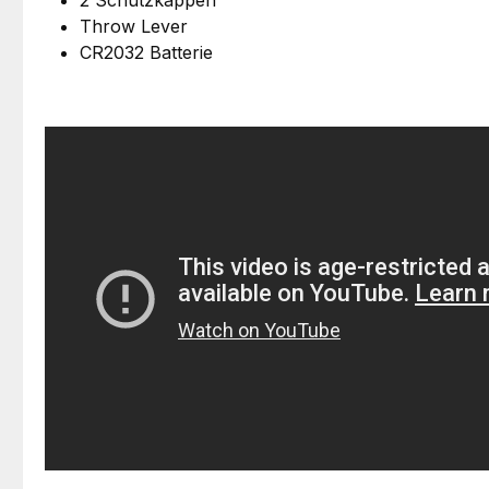
Throw Lever
CR2032 Batterie