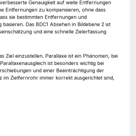
 verbesserte Genauigkeit auf weite Entfernungen
dene Entfernungen zu kompensieren, ohne dass
 dass sie bestimmten Entfernungen und
 basieren. Das BDC1 Absehen in Bildebene 2 ist
einschätzung und eine schnelle Zielerfassung
 Ziel einzustellen. Parallaxe ist ein Phänomen, bei
Parallaxenausgleich ist besonders wichtig bei
erschiebungen und einer Beeinträchtigung der
 im Zielfernrohr immer korrekt ausgerichtet sind,