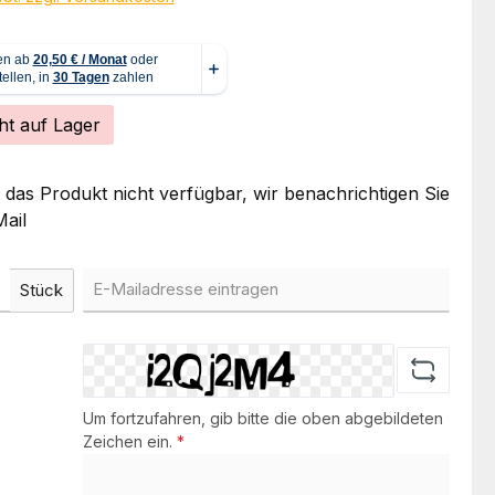
ht auf Lager
t das Produkt nicht verfügbar, wir benachrichtigen Sie
ail
Stück
Um fortzufahren, gib bitte die oben abgebildeten
Zeichen ein.
*