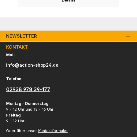
Details
NEWSLETTER
KONTAKT
Mail
info@action-shop24.de
Telefon
02938 978 39-177
Montag - Donnerstag
9 - 12 Uhr und 13 - 16 Uhr
Freitag
9 - 12 Uhr
Oder über unser
Kontaktformular
.