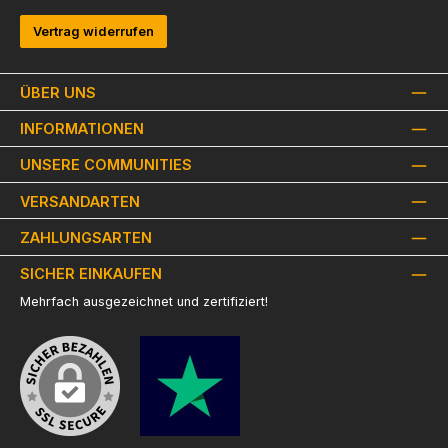
Vertrag widerrufen
ÜBER UNS
INFORMATIONEN
UNSERE COMMUNITIES
VERSANDARTEN
ZAHLUNGSARTEN
SICHER EINKAUFEN
Mehrfach ausgezeichnet und zertifiziert!