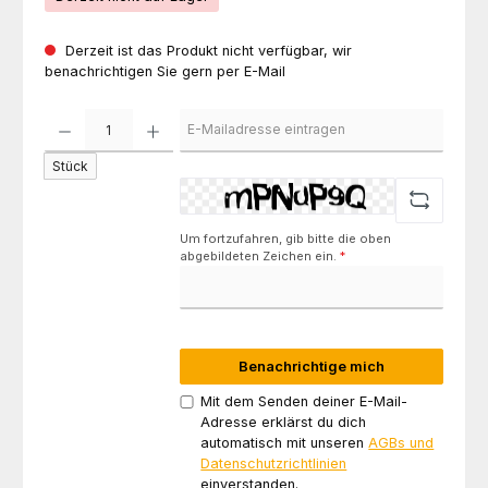
Derzeit ist das Produkt nicht verfügbar, wir
benachrichtigen Sie gern per E-Mail
Stück
Um fortzufahren, gib bitte die oben
abgebildeten Zeichen ein.
*
Benachrichtige mich
Mit dem Senden deiner E-Mail-
Adresse erklärst du dich
automatisch mit unseren
AGBs und
Datenschutzrichtlinien
einverstanden.