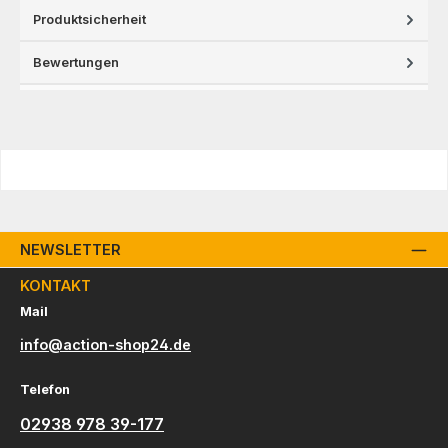
Produktsicherheit
Bewertungen
NEWSLETTER
KONTAKT
Mail
info@action-shop24.de
Telefon
02938 978 39-177