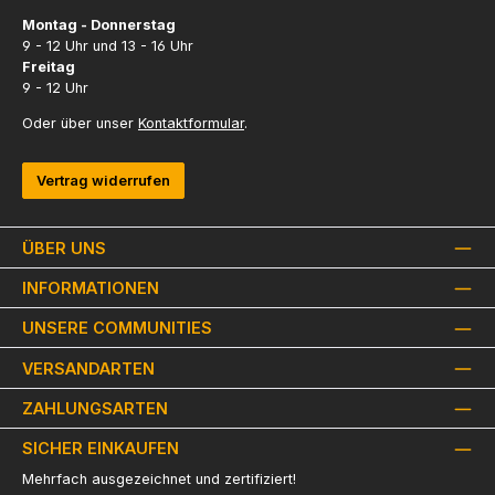
Montag - Donnerstag
9 - 12 Uhr und 13 - 16 Uhr
Freitag
9 - 12 Uhr
Oder über unser
Kontaktformular
.
Vertrag widerrufen
ÜBER UNS
INFORMATIONEN
UNSERE COMMUNITIES
VERSANDARTEN
ZAHLUNGSARTEN
SICHER EINKAUFEN
Mehrfach ausgezeichnet und zertifiziert!