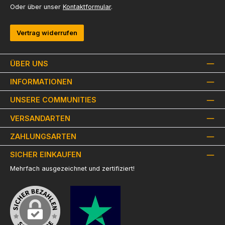
Oder über unser
Kontaktformular
.
Vertrag widerrufen
ÜBER UNS
INFORMATIONEN
UNSERE COMMUNITIES
VERSANDARTEN
ZAHLUNGSARTEN
SICHER EINKAUFEN
Mehrfach ausgezeichnet und zertifiziert!