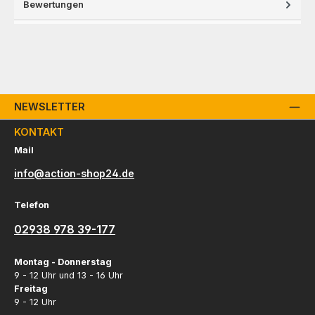
Bewertungen
NEWSLETTER
KONTAKT
Mail
info@action-shop24.de
Telefon
02938 978 39-177
Montag - Donnerstag
9 - 12 Uhr und 13 - 16 Uhr
Freitag
9 - 12 Uhr