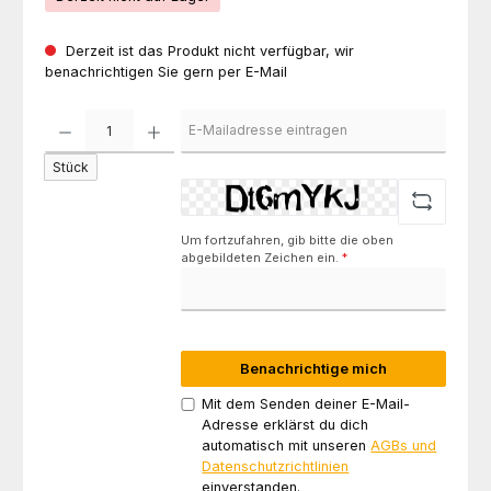
Derzeit ist das Produkt nicht verfügbar, wir
benachrichtigen Sie gern per E-Mail
Stück
Um fortzufahren, gib bitte die oben
abgebildeten Zeichen ein.
*
Benachrichtige mich
Mit dem Senden deiner E-Mail-
Adresse erklärst du dich
automatisch mit unseren
AGBs und
Datenschutzrichtlinien
einverstanden.