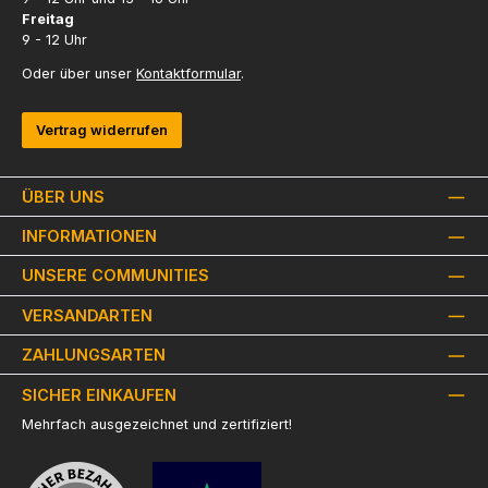
Freitag
9 - 12 Uhr
Oder über unser
Kontaktformular
.
Vertrag widerrufen
ÜBER UNS
INFORMATIONEN
UNSERE COMMUNITIES
VERSANDARTEN
ZAHLUNGSARTEN
SICHER EINKAUFEN
Mehrfach ausgezeichnet und zertifiziert!