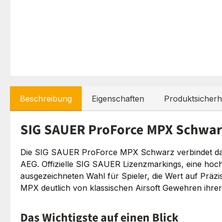
Beschreibung
Eigenschaften
Produktsicherh
SIG SAUER ProForce MPX Schwar
Die SIG SAUER ProForce MPX Schwarz verbindet das 
AEG. Offizielle SIG SAUER Lizenzmarkings, eine hoc
ausgezeichneten Wahl für Spieler, die Wert auf Präzi
MPX deutlich von klassischen Airsoft Gewehren ihrer
Das Wichtigste auf einen Blick