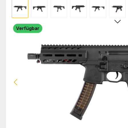
Bildergalerie überspringen
Verfügbar