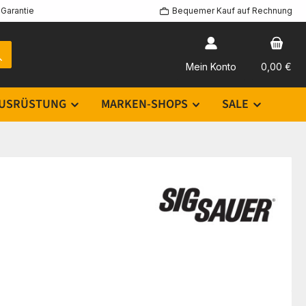
Garantie
Bequemer Kauf auf Rechnung
Mein Konto
0,00 €
USRÜSTUNG
MARKEN-SHOPS
SALE