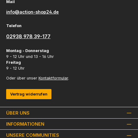
Mail
info@action-shop24.de
Telefon
02938 978 39-177
Montag - Donnerstag
9 - 12 Uhr und 13 - 16 Uhr
Freitag
9 - 12 Uhr
Oder über unser
Kontaktformular
.
Vertrag widerrufen
ÜBER UNS
INFORMATIONEN
UNSERE COMMUNITIES