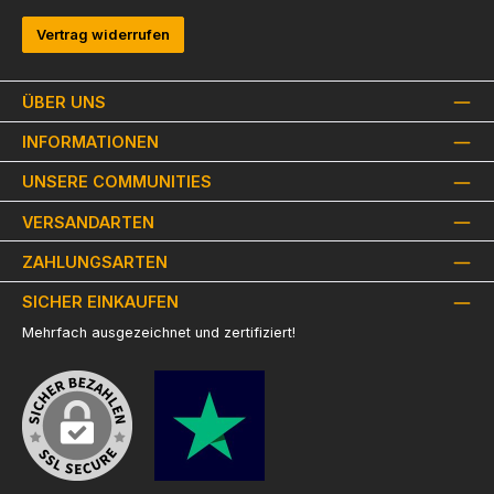
Vertrag widerrufen
ÜBER UNS
INFORMATIONEN
UNSERE COMMUNITIES
VERSANDARTEN
ZAHLUNGSARTEN
SICHER EINKAUFEN
Mehrfach ausgezeichnet und zertifiziert!