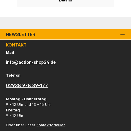
Details
NEWSLETTER
KONTAKT
Mail
info@action-shop24.de
Telefon
02938 978 39-177
Montag - Donnerstag
9 - 12 Uhr und 13 - 16 Uhr
Freitag
9 - 12 Uhr
Oder über unser
Kontaktformular
.