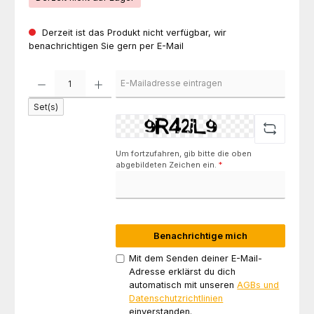
Derzeit ist das Produkt nicht verfügbar, wir
benachrichtigen Sie gern per E-Mail
Set(s)
Um fortzufahren, gib bitte die oben
abgebildeten Zeichen ein.
*
Benachrichtige mich
Mit dem Senden deiner E-Mail-
Adresse erklärst du dich
automatisch mit unseren
AGBs und
Datenschutzrichtlinien
einverstanden.