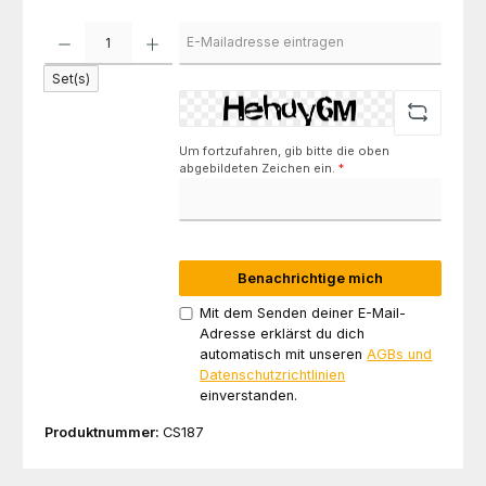
Set(s)
Um fortzufahren, gib bitte die oben
abgebildeten Zeichen ein.
*
Benachrichtige mich
Mit dem Senden deiner E-Mail-
Adresse erklärst du dich
automatisch mit unseren
AGBs und
Datenschutzrichtlinien
einverstanden.
Produktnummer:
CS187