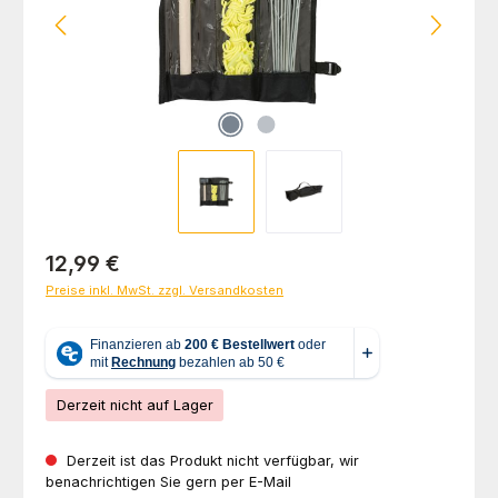
Regulärer Preis:
12,99 €
Preise inkl. MwSt. zzgl. Versandkosten
Derzeit nicht auf Lager
Derzeit ist das Produkt nicht verfügbar, wir
benachrichtigen Sie gern per E-Mail