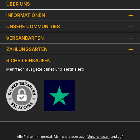
ÜBER UNS
INFORMATIONEN
UNSERE COMMUNITIES
VERSANDARTEN
ZAHLUNGSARTEN
SICHER EINKAUFEN
Mehrfach ausgezeichnet und zertifiziert!
Alle Preise inkl. gesetzl. Mehrwertsteuer zzgl.
Versandkosten
und ggf.