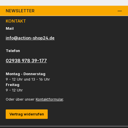
NEWSLETTER
KONTAKT
Mail
info@action-shop24.de
Telefon
02938 978 39-177
Montag - Donnerstag
9 - 12 Uhr und 13 - 16 Uhr
Freitag
9 - 12 Uhr
Oder über unser
Kontaktformular
.
Vertrag widerrufen