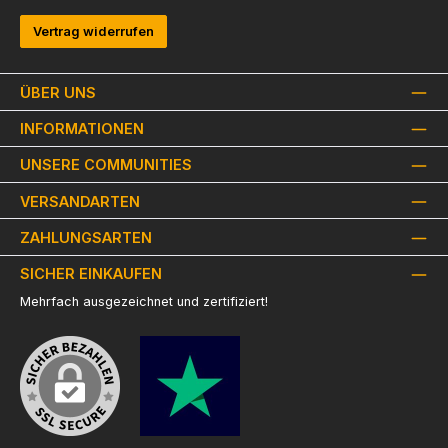
Vertrag widerrufen
ÜBER UNS
INFORMATIONEN
UNSERE COMMUNITIES
VERSANDARTEN
ZAHLUNGSARTEN
SICHER EINKAUFEN
Mehrfach ausgezeichnet und zertifiziert!