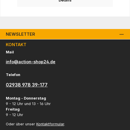
Details
NEWSLETTER
KONTAKT
Mail
info@action-shop24.de
Telefon
02938 978 39-177
Montag - Donnerstag
9 - 12 Uhr und 13 - 16 Uhr
Freitag
9 - 12 Uhr
Oder über unser
Kontaktformular
.