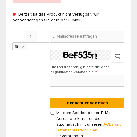
Derzeit ist das Produkt nicht verfügbar, wir
benachrichtigen Sie gern per E-Mail
Stück
Um fortzufahren, gib bitte die oben
abgebildeten Zeichen ein.
*
Benachrichtige mich
Mit dem Senden deiner E-Mail-
Adresse erklärst du dich
automatisch mit unseren
AGBs und
Datenschutzrichtlinien
einverstanden.