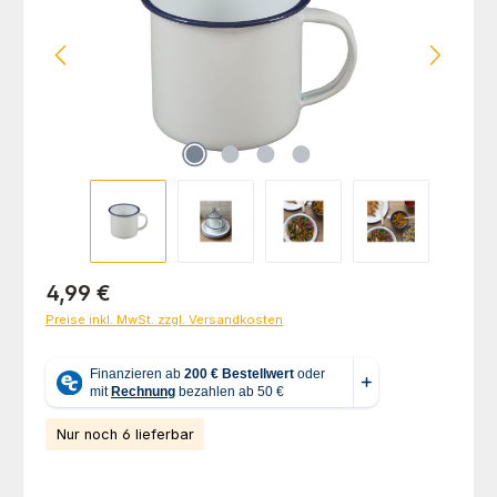
Regulärer Preis:
4,99 €
Preise inkl. MwSt. zzgl. Versandkosten
Nur noch 6 lieferbar