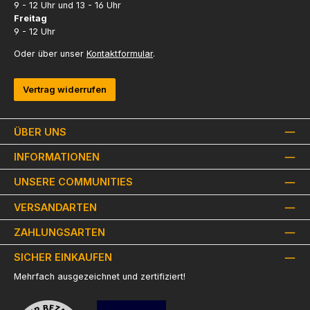
9 - 12 Uhr und 13 - 16 Uhr
Freitag
9 - 12 Uhr
Oder über unser
Kontaktformular
.
Vertrag widerrufen
ÜBER UNS
INFORMATIONEN
UNSERE COMMUNITIES
VERSANDARTEN
ZAHLUNGSARTEN
SICHER EINKAUFEN
Mehrfach ausgezeichnet und zertifiziert!