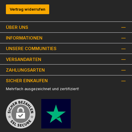
Vertrag widerrufen
ÜBER UNS
INFORMATIONEN
UNSERE COMMUNITIES
VERSANDARTEN
ZAHLUNGSARTEN
SICHER EINKAUFEN
Mehrfach ausgezeichnet und zertifiziert!