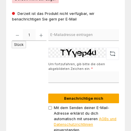
Derzeit ist das Produkt nicht verfügbar, wir
benachrichtigen Sie gern per E-Mail
Stück
Um fortzufahren, gib bitte die oben
abgebildeten Zeichen ein.
*
Benachrichtige mich
Mit dem Senden deiner E-Mail-
Adresse erklärst du dich
automatisch mit unseren
AGBs und
Datenschutzrichtlinien
einverstanden.