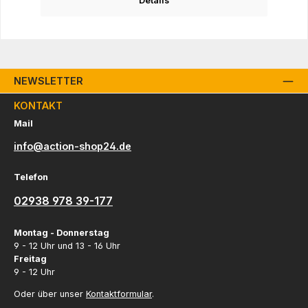
Details
NEWSLETTER
KONTAKT
Mail
info@action-shop24.de
Telefon
02938 978 39-177
Montag - Donnerstag
9 - 12 Uhr und 13 - 16 Uhr
Freitag
9 - 12 Uhr
Oder über unser
Kontaktformular
.