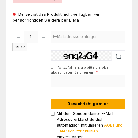
Derzeit ist das Produkt nicht verfügbar, wir
benachrichtigen Sie gern per E-Mail
Stück
Um fortzufahren, gib bitte die oben
abgebildeten Zeichen ein.
*
Benachrichtige mich
Mit dem Senden deiner E-Mail-
Adresse erklärst du dich
automatisch mit unseren
AGBs und
Datenschutzrichtlinien
einverstanden.