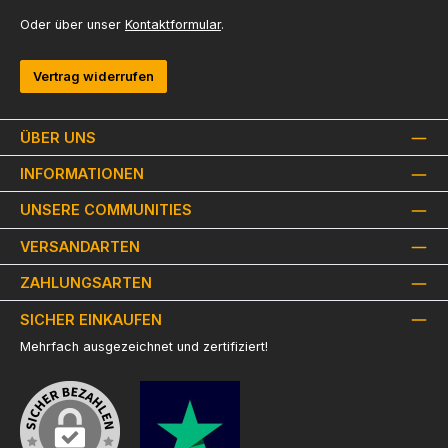
Oder über unser
Kontaktformular
.
Vertrag widerrufen
ÜBER UNS
INFORMATIONEN
UNSERE COMMUNITIES
VERSANDARTEN
ZAHLUNGSARTEN
SICHER EINKAUFEN
Mehrfach ausgezeichnet und zertifiziert!