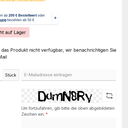
ht auf Lager
t das Produkt nicht verfügbar, wir benachrichtigen Sie
ail
Stück
Um fortzufahren, gib bitte die oben abgebildeten
Zeichen ein.
*