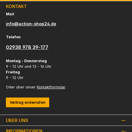
KONTAKT
Mail
info@action-shop24.de
Telefon
02938 978 39-177
Montag - Donnerstag
9 - 12 Uhr und 13 - 16 Uhr
Freitag
9 - 12 Uhr
Oder über unser
Kontaktformular
.
Vertrag widerrufen
ÜBER UNS
INFORMATIONEN