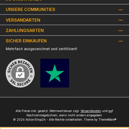
UNSERE COMMUNITIES
VERSANDARTEN
ZAHLUNGSARTEN
SICHER EINKAUFEN
Mehrfach ausgezeichnet und zertifiziert!
Alle Preise inkl. gesetzl. Mehrwertsteuer zzgl.
Versandkosten
und ggf.
Nachnahmegebühren, wenn nicht anders angegeben.
© 2026 ActionShop24 - Alle Rechte vorbehalten. Theme by
ThemeWare®