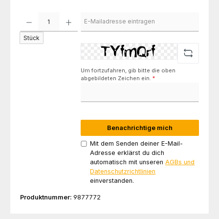
Stück
Um fortzufahren, gib bitte die oben
abgebildeten Zeichen ein.
*
Benachrichtige mich
Mit dem Senden deiner E-Mail-
Adresse erklärst du dich
automatisch mit unseren
AGBs und
Datenschutzrichtlinien
einverstanden.
Produktnummer:
9877772