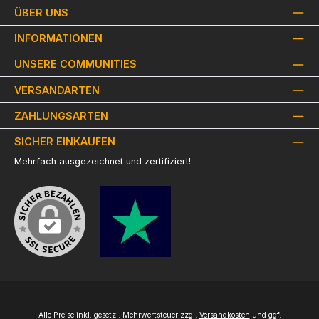
ÜBER UNS
INFORMATIONEN
UNSERE COMMUNITIES
VERSANDARTEN
ZAHLUNGSARTEN
SICHER EINKAUFEN
Mehrfach ausgezeichnet und zertifiziert!
Alle Preise inkl. gesetzl. Mehrwertsteuer zzgl.
Versandkosten
und ggf.