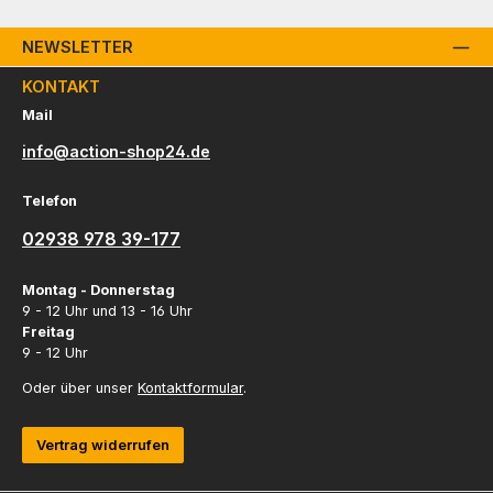
NEWSLETTER
KONTAKT
Mail
info@action-shop24.de
Telefon
02938 978 39-177
Montag - Donnerstag
9 - 12 Uhr und 13 - 16 Uhr
Freitag
9 - 12 Uhr
Oder über unser
Kontaktformular
.
Vertrag widerrufen