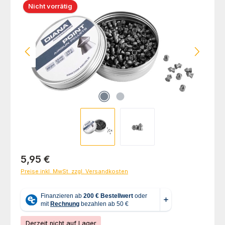
Nicht vorrätig
Regulärer Preis:
5,95 €
Preise inkl. MwSt. zzgl. Versandkosten
Derzeit nicht auf Lager