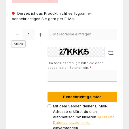
Derzeit ist das Produkt nicht verfügbar, wir
benachrichtigen Sie gern per E-Mail
Stück
Um fortzufahren, gib bitte die oben
abgebildeten Zeichen ein.
*
Benachrichtige mich
Mit dem Senden deiner E-Mail-
Adresse erklärst du dich
automatisch mit unseren
AGBs und
Datenschutzrichtlinien
einverstanden.