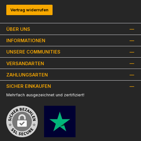
Vertrag widerrufen
ÜBER UNS
INFORMATIONEN
UNSERE COMMUNITIES
VERSANDARTEN
ZAHLUNGSARTEN
SICHER EINKAUFEN
Mehrfach ausgezeichnet und zertifiziert!