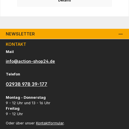
Details
NEWSLETTER
KONTAKT
Mail
info@action-shop24.de
Telefon
02938 978 39-177
Montag - Donnerstag
9 - 12 Uhr und 13 - 16 Uhr
Freitag
9 - 12 Uhr
Oder über unser
Kontaktformular
.