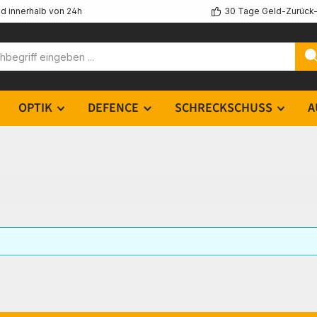
d innerhalb von 24h
30 Tage Geld-Zurück-
OPTIK
DEFENCE
SCHRECKSCHUSS
A