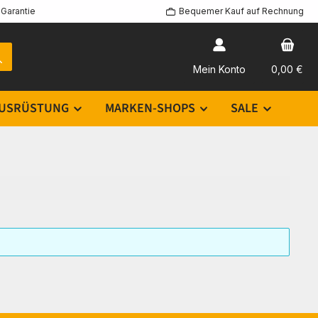
Garantie
Bequemer Kauf auf Rechnung
Mein Konto
0,00 €
USRÜSTUNG
MARKEN-SHOPS
SALE