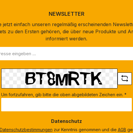
NEWSLETTER
 jetzt einfach unseren regelmäßig erscheinenden Newslett
stets zu den Ersten gehören, die über neue Produkte und A
informiert werden.
Um fortzufahren, gib bitte die oben abgebildeten Zeichen ein.
*
Datenschutz
Datenschutzbestimmungen
zur Kenntnis genommen und die
AGB
gel