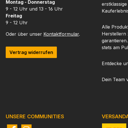
Montag - Donnerstag
erstklassige
9 - 12 Uhr und 13 - 16 Uhr
Kauferlebnis
Freitag
9 - 12 Uhr
Alle Produk
Herstellern
Oder über unser
Kontaktformular
.
garantieren
stets am Pu
Vertrag widerrufen
Entdecke un
Dein Team 
UNSERE COMMUNITIES
VERSAND