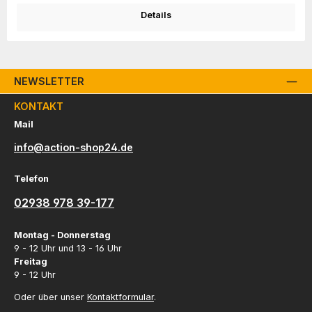
Details
NEWSLETTER
KONTAKT
Mail
info@action-shop24.de
Telefon
02938 978 39-177
Montag - Donnerstag
9 - 12 Uhr und 13 - 16 Uhr
Freitag
9 - 12 Uhr
Oder über unser
Kontaktformular
.