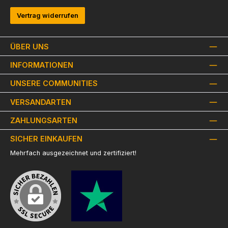
Vertrag widerrufen
ÜBER UNS
INFORMATIONEN
UNSERE COMMUNITIES
VERSANDARTEN
ZAHLUNGSARTEN
SICHER EINKAUFEN
Mehrfach ausgezeichnet und zertifiziert!