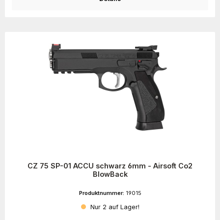
CZ 75 SP-01 ACCU schwarz 6mm - Airsoft Co2
BlowBack
Produktnummer:
19015
Nur 2 auf Lager!