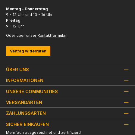
Montag - Donnerstag
9 - 12 Uhr und 13 - 16 Uhr
Freitag
9 - 12 Uhr
Oder über unser
Kontaktformular
.
Vertrag widerrufen
ÜBER UNS
INFORMATIONEN
UNSERE COMMUNITIES
VERSANDARTEN
ZAHLUNGSARTEN
SICHER EINKAUFEN
Mehrfach ausgezeichnet und zertifiziert!