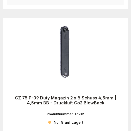
CZ 75 P-09 Duty Magazin 2 x 8 Schuss 4,5mm |
4,5mm BB - Druckluft Co2 BlowBack
Produktnummer:
17538
Nur 8 auf Lager!