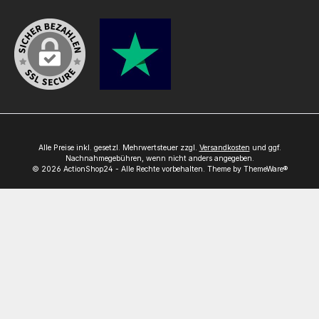
Alle Preise inkl. gesetzl. Mehrwertsteuer zzgl.
Versandkosten
und ggf.
Nachnahmegebühren, wenn nicht anders angegeben.
© 2026 ActionShop24 - Alle Rechte vorbehalten. Theme by
ThemeWare®