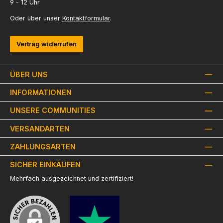
9 - 12 Uhr
Oder über unser
Kontaktformular
.
Vertrag widerrufen
ÜBER UNS
INFORMATIONEN
UNSERE COMMUNITIES
VERSANDARTEN
ZAHLUNGSARTEN
SICHER EINKAUFEN
Mehrfach ausgezeichnet und zertifiziert!